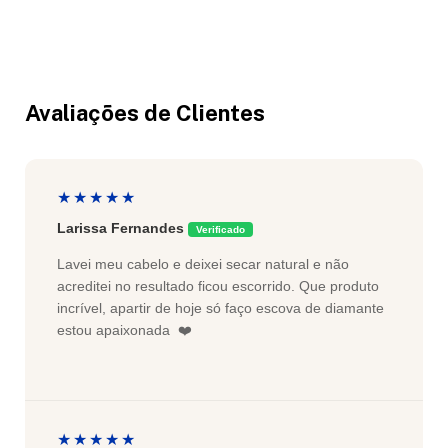
Avaliações de Clientes
★★★★★
Larissa Fernandes
Verificado
Lavei meu cabelo e deixei secar natural e não
acreditei no resultado ficou escorrido. Que produto
incrível, apartir de hoje só faço escova de diamante
estou apaixonada ❤️
★★★★★