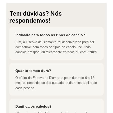
Tem dúvidas? Nós
respondemos!
Indicada para todos os tipos de cabelo?
Sim, a Escova de Diamante foi desenvolvida para ser
compatível com todos os tipos de cabelo, incluindo
cabelos crespos, quimicamente tratados ou com tintura.
Quanto tempo dura?
O efeito da Escova de Diamante pode durar de 6 a 12
meses, dependendo dos cuidados e da rotina capilar de
cada pessoa.
Danifica os cabelos?