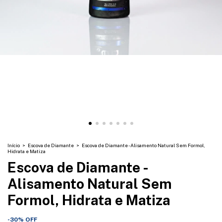
Início
>
Escova de Diamante
>
Escova de Diamante - Alisamento Natural Sem Formol,
Hidrata e Matiza
Escova de Diamante -
Alisamento Natural Sem
Formol, Hidrata e Matiza
-
30
%
OFF