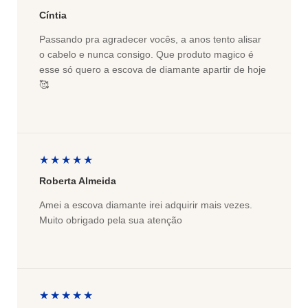
Cíntia
Passando pra agradecer vocês, a anos tento alisar
o cabelo e nunca consigo. Que produto magico é
esse só quero a escova de diamante apartir de hoje
🥰
★★★★★
Roberta Almeida
Amei a escova diamante irei adquirir mais vezes.
Muito obrigado pela sua atenção
★★★★★