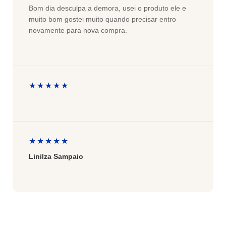
Bom dia desculpa a demora, usei o produto ele e
muito bom gostei muito quando precisar entro
novamente para nova compra.
★★★★★
★★★★★
Linilza Sampaio