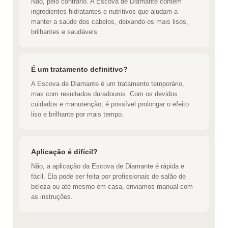
Não, pelo contrário. A Escova de Diamante contém
ingredientes hidratantes e nutritivos que ajudam a
manter a saúde dos cabelos, deixando-os mais lisos,
brilhantes e saudáveis.
É um tratamento definitivo?
A Escova de Diamante é um tratamento temporário,
mas com resultados duradouros. Com os devidos
cuidados e manutenção, é possível prolongar o efeito
liso e brilhante por mais tempo.
Aplicação é difícil?
Não, a aplicação da Escova de Diamante é rápida e
fácil. Ela pode ser feita por profissionais de salão de
beleza ou até mesmo em casa, enviamos manual com
as instruções.