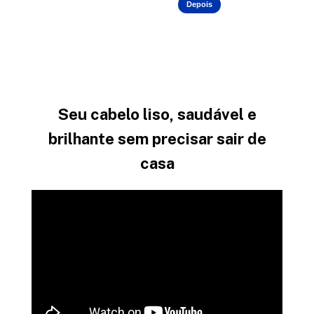
Depois
Seu cabelo liso, saudável e
brilhante sem precisar sair de
casa