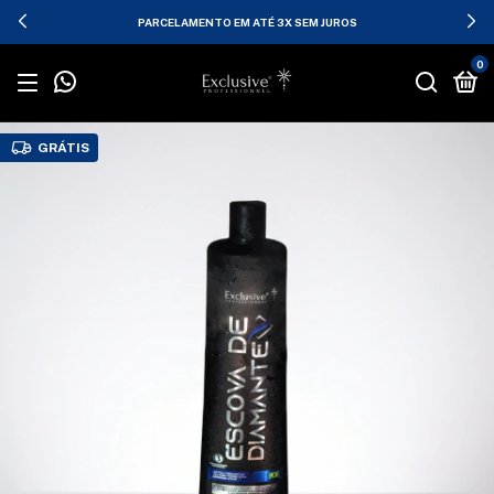
PARCELAMENTO EM ATÉ 3X SEM JUROS
0
GRÁTIS