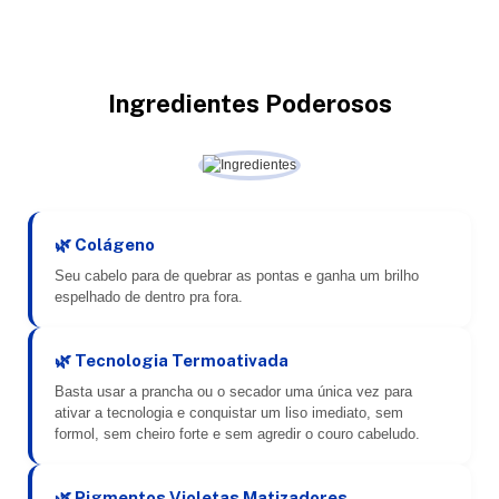
Ingredientes Poderosos
🌿 Colágeno
Seu cabelo para de quebrar as pontas e ganha um brilho
espelhado de dentro pra fora.
🌿 Tecnologia Termoativada
Basta usar a prancha ou o secador uma única vez para
ativar a tecnologia e conquistar um liso imediato, sem
formol, sem cheiro forte e sem agredir o couro cabeludo.
🌿 Pigmentos Violetas Matizadores