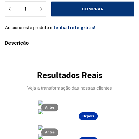
Adicione este produto e
tenha frete grátis!
Descrição
Resultados Reais
Veja a transformação das nossas clientes
Antes
Depois
Antes