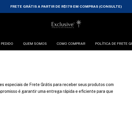
FRETE GRÁTIS A PARTIR DE R$179 EM COMPRAS (CONSULTE)
 PEDIDO
QUEM SOMOS
COMO COMPRAR
POLÍTICA DE FRETE G
es especiais de Frete Grátis para receber seus produtos com
promisso é garantir uma entrega rápida e eficiente para que