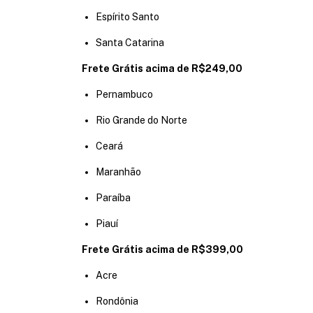
Espírito Santo
Santa Catarina
Frete Grátis acima de R$249,00
Pernambuco
Rio Grande do Norte
Ceará
Maranhão
Paraíba
Piauí
Frete Grátis acima de R$399,00
Acre
Rondônia