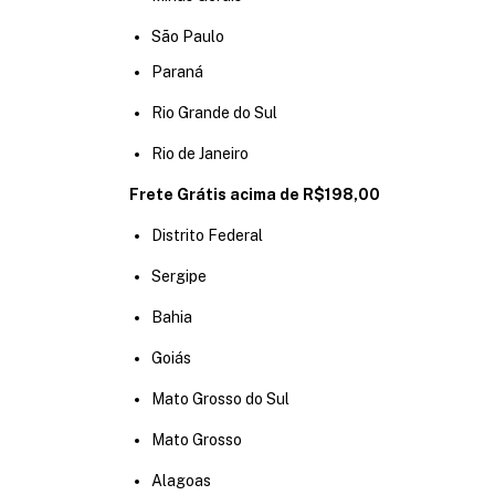
São Paulo
Paraná
Rio Grande do Sul
Rio de Janeiro
Frete Grátis acima de R$198,00
Distrito Federal
Sergipe
Bahia
Goiás
Mato Grosso do Sul
Mato Grosso
Alagoas