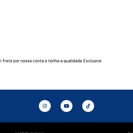
m frete por nossa conta e tenha a qualidade Exclusive