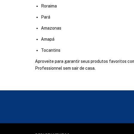
Roraima
Pará
Amazonas
Amapá
Tocantins
Aproveite para garantir seus produtos favoritos co
Professionnel sem sair de casa.