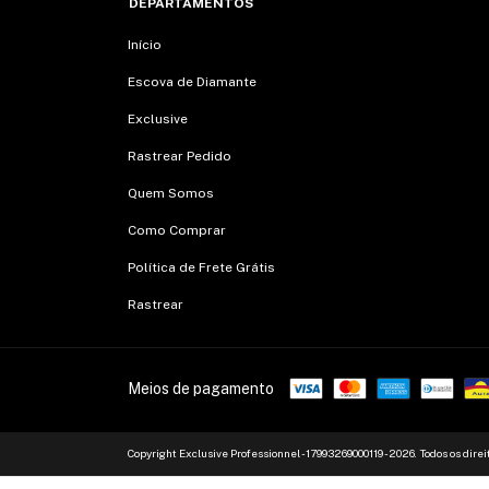
DEPARTAMENTOS
Início
Escova de Diamante
Exclusive
Rastrear Pedido
Quem Somos
Como Comprar
Política de Frete Grátis
Rastrear
Meios de pagamento
Copyright Exclusive Professionnel - 17993269000119 - 2026. Todos os direi